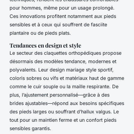
pour hommes, même pour un usage prolongé.
Ces innovations profitent notamment aux pieds
sensibles et à ceux qui souffrent de fasciite
plantaire ou de pieds plats.
Tendances en design et style
Le secteur des claquettes orthopédiques propose
désormais des modèles tendance, modernes et
polyvalents. Leur design mariage style sportif,
coloris sobres ou vifs et matériaux haut de gamme
comme le cuir souple ou la maille respirante. De
plus, l’ajustement personnalisé—grâce à des
brides ajustables—répond aux besoins spécifiques
des pieds larges ou souffrant d’hallux valgus. Le
tout pour un maintien ferme et un confort pieds
sensibles garantis.