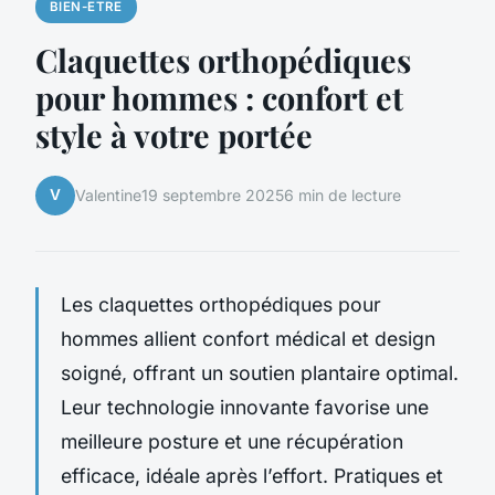
BIEN-ETRE
Claquettes orthopédiques
pour hommes : confort et
style à votre portée
V
Valentine
19 septembre 2025
6 min de lecture
Les claquettes orthopédiques pour
hommes allient confort médical et design
soigné, offrant un soutien plantaire optimal.
Leur technologie innovante favorise une
meilleure posture et une récupération
efficace, idéale après l’effort. Pratiques et