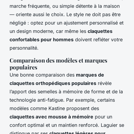
marche fréquente, ou simple détente à la maison
— oriente aussi le choix. Le style ne doit pas être
négligé : optez pour un ajustement personnalisé et
un design moderne, car même les
claquettes
confortables pour hommes
doivent refléter votre
personnalité.
Comparaison des modèles et marques
populaires
Une bonne comparaison des
marques de
claquettes orthopédiques populaires
révèle
l’apport des semelles à mémoire de forme et de la
technologie anti-fatigue. Par exemple, certains
modèles comme Kastine proposent des
claquettes avec mousse à mémoire
pour un
confort optimal et un maintien renforcé. Laguier se
distingue par ses
claquettes légères pour