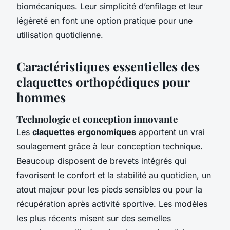
biomécaniques. Leur simplicité d’enfilage et leur
légèreté en font une option pratique pour une
utilisation quotidienne.
Caractéristiques essentielles des
claquettes orthopédiques pour
hommes
Technologie et conception innovante
Les
claquettes ergonomiques
apportent un vrai
soulagement grâce à leur conception technique.
Beaucoup disposent de brevets intégrés qui
favorisent le confort et la stabilité au quotidien, un
atout majeur pour les pieds sensibles ou pour la
récupération après activité sportive. Les modèles
les plus récents misent sur des semelles