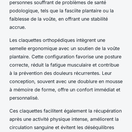
personnes souffrant de problèmes de santé
podologique, tels que la fasciite plantaire ou la
faiblesse de la voûte, en offrant une stabilité
accrue.
Les claquettes orthopédiques intègrent une
semelle ergonomique avec un soutien de la voûte
plantaire. Cette configuration favorise une posture
correcte, réduit la fatigue musculaire et contribue
à la prévention des douleurs récurrentes. Leur
conception, souvent avec une doublure en mousse
à mémoire de forme, offre un confort immédiat et
personnalisé.
Ces claquettes facilitent également la récupération
après une activité physique intense, améliorent la
circulation sanguine et évitent les déséquilibres