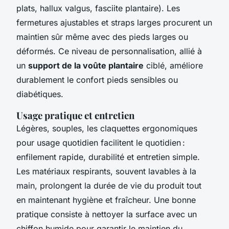
plats, hallux valgus, fasciite plantaire). Les
fermetures ajustables et straps larges procurent un
maintien sûr même avec des pieds larges ou
déformés. Ce niveau de personnalisation, allié à
un
support de la voûte plantaire
ciblé, améliore
durablement le confort pieds sensibles ou
diabétiques.
Usage pratique et entretien
Légères, souples, les claquettes ergonomiques
pour usage quotidien facilitent le quotidien :
enfilement rapide, durabilité et entretien simple.
Les matériaux respirants, souvent lavables à la
main, prolongent la durée de vie du produit tout
en maintenant hygiène et fraîcheur. Une bonne
pratique consiste à nettoyer la surface avec un
chiffon humide pour garantir le maintien du