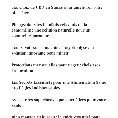
Top choix de CBD en Suisse pour améliorer votre
bien-être
Plongez dans les bienfaits relaxants de la
camomille : une solution naturelle pour un
sommeil réparateur.
Tout savoir sur la machine à cryolipolyse : la
solution innovante pour mincir
Protections menstruelles pour nager : choisissez
l'innovation
Les Secrets Essentiels pour une Alimentation Saine
: 10 Règles Indispensables
Avis sur les superfoods : quels bénéfices pour votre
santé ?
Bien manger au bureau : le guide essentiel pour