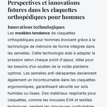
Perspectives et innovations
futures dans les claquettes
orthopédiques pour hommes
Innovations technologiques
Les
modèles tendance
de claquettes
orthopédiques pour hommes évoluent grâce à la
technologie de mémoire de forme intégrée dans
les semelles. Cette technologie aide à adapter la
pression selon chaque point d'appui, idéal pour
les besoins d’un soutien de la voûte plantaire
optimal. Les semelles anti-dérapantes deviennent
également un incontournable dans les claquettes
ergonomiques, garantissant sécurité sur sols
humides ou lisses. Des matériaux respirants pour
claquettes, comme les mousses EVA et textiles
techniques, rendent les chaussures confortables