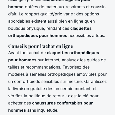
homme
dotées de matériaux respirants et coussin
d’air. Le rapport qualité/prix varie : des options
abordables existent aussi bien en ligne qu’en
boutique physique, rendant ces
claquettes
orthopédiques pour hommes
accessibles à tous.
Conseils pour l’achat en ligne
Avant tout achat de
claquettes orthopédiques
pour hommes
sur Internet, analysez les guides de
tailles et recommandations. Favorisez des
modèles à semelles orthopédiques amovibles pour
un confort pieds sensibles sur mesure. Garantissez
la livraison gratuite dès un certain montant, et
vérifiez la politique de retour : c’est la clé pour
acheter des
chaussures confortables pour
hommes
sans inquiétude.