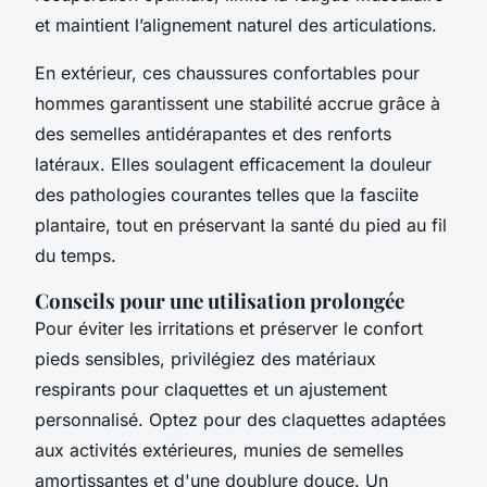
et maintient l’alignement naturel des articulations.
En extérieur, ces chaussures confortables pour
hommes garantissent une stabilité accrue grâce à
des semelles antidérapantes et des renforts
latéraux. Elles soulagent efficacement la douleur
des pathologies courantes telles que la fasciite
plantaire, tout en préservant la santé du pied au fil
du temps.
Conseils pour une utilisation prolongée
Pour éviter les irritations et préserver le confort
pieds sensibles, privilégiez des matériaux
respirants pour claquettes et un ajustement
personnalisé. Optez pour des claquettes adaptées
aux activités extérieures, munies de semelles
amortissantes et d'une doublure douce. Un