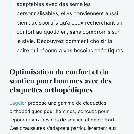
adaptables avec des semelles
personnalisables, elles conviennent aussi
bien aux sportifs qu’à ceux recherchant un
confort au quotidien, sans compromis sur
le style. Découvrez comment choisir la
paire qui répond à vos besoins spécifiques.
Optimisation du confort et du
soutien pour hommes avec des
claquettes orthopédiques
Laguier
propose une gamme de claquettes
orthopédiques pour hommes, conçues pour
répondre aux besoins de soutien et de confort.
Ces chaussures s’adaptent particulièrement aux