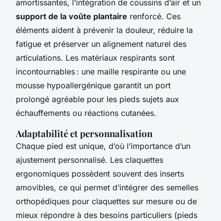
amortissantes, l’intégration de coussins d’air et un
support de la voûte plantaire
renforcé. Ces
éléments aident à prévenir la douleur, réduire la
fatigue et préserver un alignement naturel des
articulations. Les matériaux respirants sont
incontournables : une maille respirante ou une
mousse hypoallergénique garantit un port
prolongé agréable pour les pieds sujets aux
échauffements ou réactions cutanées.
Adaptabilité et personnalisation
Chaque pied est unique, d’où l’importance d’un
ajustement personnalisé. Les claquettes
ergonomiques possèdent souvent des inserts
amovibles, ce qui permet d’intégrer des semelles
orthopédiques pour claquettes sur mesure ou de
mieux répondre à des besoins particuliers (pieds