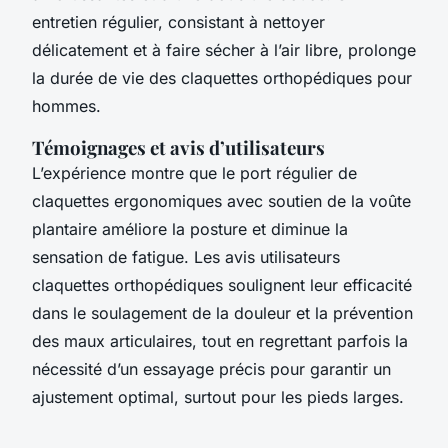
entretien régulier, consistant à nettoyer
délicatement et à faire sécher à l’air libre, prolonge
la durée de vie des claquettes orthopédiques pour
hommes.
Témoignages et avis d’utilisateurs
L’expérience montre que le port régulier de
claquettes ergonomiques avec soutien de la voûte
plantaire améliore la posture et diminue la
sensation de fatigue. Les avis utilisateurs
claquettes orthopédiques soulignent leur efficacité
dans le soulagement de la douleur et la prévention
des maux articulaires, tout en regrettant parfois la
nécessité d’un essayage précis pour garantir un
ajustement optimal, surtout pour les pieds larges.