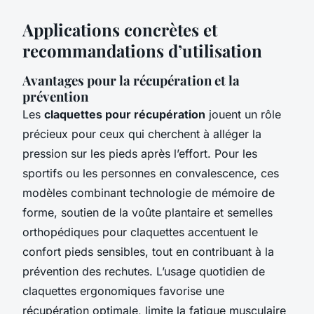
Applications concrètes et
recommandations d’utilisation
Avantages pour la récupération et la
prévention
Les
claquettes pour récupération
jouent un rôle
précieux pour ceux qui cherchent à alléger la
pression sur les pieds après l’effort. Pour les
sportifs ou les personnes en convalescence, ces
modèles combinant technologie de mémoire de
forme, soutien de la voûte plantaire et semelles
orthopédiques pour claquettes accentuent le
confort pieds sensibles, tout en contribuant à la
prévention des rechutes. L’usage quotidien de
claquettes ergonomiques favorise une
récupération optimale, limite la fatigue musculaire