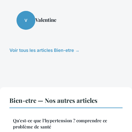
Valentine
V
Voir tous les articles Bien-etre →
Bien-etre — Nos autres articles
Qu'est-ce que l'hypertension ? comprendre ce
problème de santé