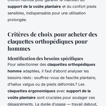
support de la voûte plantaire
et du confort pieds
sensibles, indispensable pour une utilisation
prolongée.
Critères de choix pour acheter des
claquettes orthopédiques pour
hommes
Identification des besoins spécifiques
Pour sélectionner des
claquettes orthopédiques
homme
adaptées, il faut d’abord analyser les
besoins réels : souffrez-vous de fasciite plantaire,
d’hallux valgus ou de pieds déformés ? Les
claquettes ergonomiques
avec
support de la
voûte plantaire
sont cruciales pour soulager ces
désagréments. La durée d’usage — travail debout,