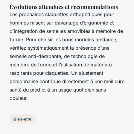
Évolutions attendues et recommandations
Les prochaines claquettes orthopédiques pour
hommes misent sur davantage d’ergonomie et
d’intégration de semelles amovibles à mémoire de
forme. Pour choisir les bons modèles tendance,
vérifiez systématiquement la présence d’une
semelle anti-dérapante, de technologie de
mémoire de forme et l’utilisation de matériaux
respirants pour claquettes. Un ajustement
personnalisé contribue directement à une meilleure
santé du pied et à un usage quotidien sans
douleur.
Bien-etre