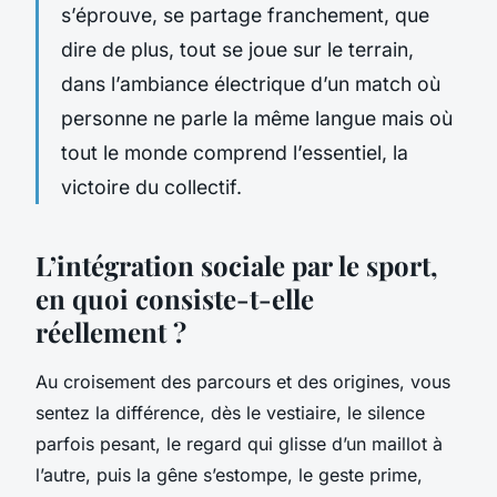
s’éprouve, se partage franchement, que
dire de plus, tout se joue sur le terrain,
dans l’ambiance électrique d’un match où
personne ne parle la même langue mais où
tout le monde comprend l’essentiel, la
victoire du collectif.
L’intégration sociale par le sport,
en quoi consiste-t-elle
réellement ?
Au croisement des parcours et des origines, vous
sentez la différence, dès le vestiaire, le silence
parfois pesant, le regard qui glisse d’un maillot à
l’autre, puis la gêne s’estompe, le geste prime,