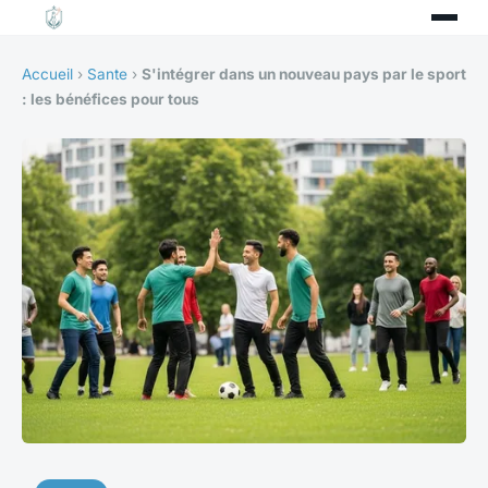
Accueil
›
Sante
›
S'intégrer dans un nouveau pays par le sport
: les bénéfices pour tous