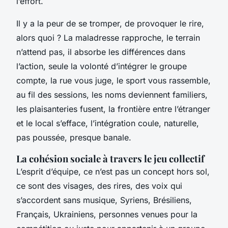
l’effort.
Il y a la peur de se tromper, de provoquer le rire,
alors quoi ? La maladresse rapproche, le terrain
n’attend pas, il absorbe les différences dans
l’action, seule la volonté d’intégrer le groupe
compte, la rue vous juge, le sport vous rassemble,
au fil des sessions, les noms deviennent familiers,
les plaisanteries fusent, la frontière entre l’étranger
et le local s’efface,
l’intégration coule, naturelle,
pas poussée, presque banale
.
La cohésion sociale à travers le jeu collectif
L’esprit d’équipe, ce n’est pas un concept hors sol,
ce sont des visages, des rires, des voix qui
s’accordent sans musique, Syriens, Brésiliens,
Français, Ukrainiens, personnes venues pour la