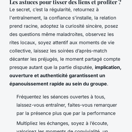
Les astuces pour tisser des liens et profiter ?
Le secret, c’est la régularité, retournez à
l'entraînement, la confiance s'installe, la relation
prend racine, adoptez la curiosité sincère, posez
des questions même maladroites, observez les
rites locaux, soyez attentif aux moments de vie
collective, laissez les soirées d’après-match
décanter les préjugés, le moment partagé compte
presque autant que la partie disputée,
implication,
ouverture et authenticité garantissent un
épanouissement rapide au sein du groupe
.
Fréquentez les séances ouvertes à tous,
laissez-vous entraîner, faites-vous remarquer
par la présence plus que par la performance
Multipliez les échanges, soyez à l’écoute,
valorisez les moments de convivialité, un