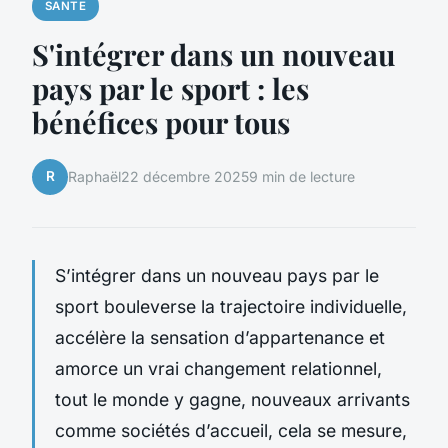
SANTE
S'intégrer dans un nouveau
pays par le sport : les
bénéfices pour tous
R
Raphaël
22 décembre 2025
9 min de lecture
S’intégrer dans un nouveau pays par le
sport bouleverse la trajectoire individuelle,
accélère la sensation d’appartenance et
amorce un vrai changement relationnel,
tout le monde y gagne, nouveaux arrivants
comme sociétés d’accueil, cela se mesure,