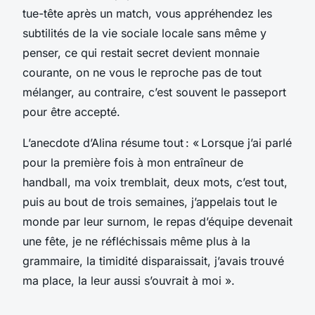
tue-tête après un match, vous appréhendez les
subtilités de la vie sociale locale sans même y
penser, ce qui restait secret devient monnaie
courante, on ne vous le reproche pas de tout
mélanger, au contraire, c’est souvent le passeport
pour être accepté.
L’anecdote d’Alina résume tout : « Lorsque j’ai parlé
pour la première fois à mon entraîneur de
handball, ma voix tremblait, deux mots, c’est tout,
puis au bout de trois semaines, j’appelais tout le
monde par leur surnom, le repas d’équipe devenait
une fête, je ne réfléchissais même plus à la
grammaire, la timidité disparaissait, j’avais trouvé
ma place, la leur aussi s’ouvrait à moi ».