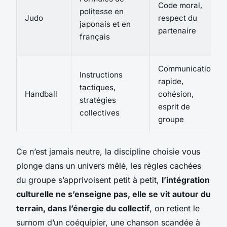
Code moral,
politesse en
Judo
respect du
japonais et en
partenaire
français
Communication
Instructions
rapide,
tactiques,
Handball
cohésion,
stratégies
esprit de
collectives
groupe
Ce n’est jamais neutre, la discipline choisie vous
plonge dans un univers mêlé, les règles cachées
du groupe s’apprivoisent petit à petit,
l’intégration
culturelle ne s’enseigne pas, elle se vit autour du
terrain, dans l’énergie du collectif
, on retient le
surnom d’un coéquipier, une chanson scandée à