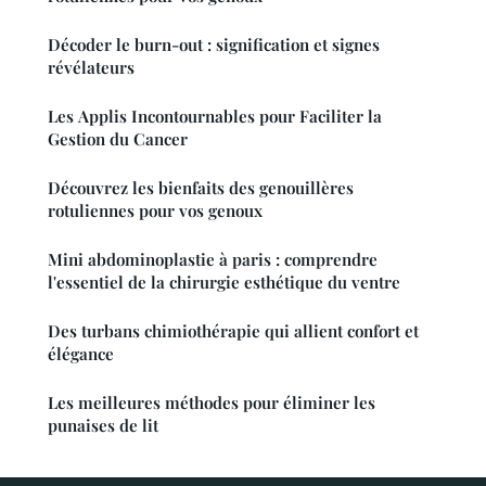
Décoder le burn-out : signification et signes
révélateurs
Les Applis Incontournables pour Faciliter la
Gestion du Cancer
Découvrez les bienfaits des genouillères
rotuliennes pour vos genoux
Mini abdominoplastie à paris : comprendre
l'essentiel de la chirurgie esthétique du ventre
Des turbans chimiothérapie qui allient confort et
élégance
Les meilleures méthodes pour éliminer les
punaises de lit