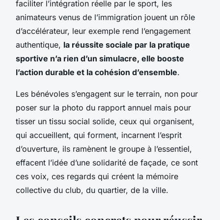
faciliter l’intégration réelle par le sport, les
animateurs venus de l’immigration jouent un rôle
d’accélérateur, leur exemple rend l’engagement
authentique,
la réussite sociale par la pratique
sportive n’a rien d’un simulacre, elle booste
l’action durable et la cohésion d’ensemble
.
Les bénévoles s’engagent sur le terrain, non pour
poser sur la photo du rapport annuel mais pour
tisser un tissu social solide, ceux qui organisent,
qui accueillent, qui forment, incarnent l’esprit
d’ouverture, ils ramènent le groupe à l’essentiel,
effacent l’idée d’une solidarité de façade, ce sont
ces voix, ces regards qui créent la mémoire
collective du club, du quartier, de la ville.
Les conseils concrets pour réussir