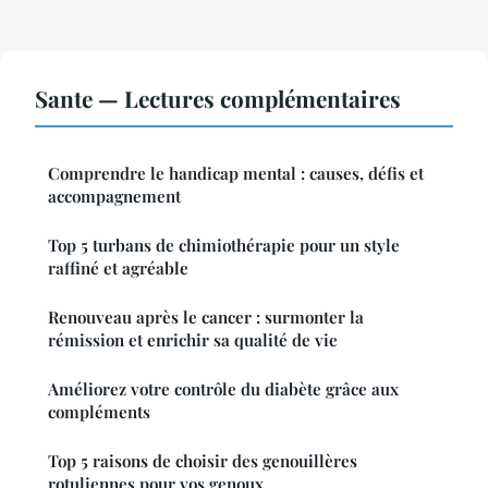
Sante — Lectures complémentaires
Comprendre le handicap mental : causes, défis et
accompagnement
Top 5 turbans de chimiothérapie pour un style
raffiné et agréable
Renouveau après le cancer : surmonter la
rémission et enrichir sa qualité de vie
Améliorez votre contrôle du diabète grâce aux
compléments
Top 5 raisons de choisir des genouillères
rotuliennes pour vos genoux