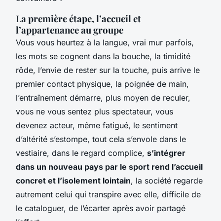
La première étape, l’accueil et
l’appartenance au groupe
Vous vous heurtez à la langue, vrai mur parfois,
les mots se cognent dans la bouche, la timidité
rôde, l’envie de rester sur la touche, puis arrive le
premier contact physique, la poignée de main,
l’entraînement démarre, plus moyen de reculer,
vous ne vous sentez plus spectateur, vous
devenez acteur, même fatigué, le sentiment
d’altérité s’estompe, tout cela s’envole dans le
vestiaire, dans le regard complice,
s’intégrer
dans un nouveau pays par le sport rend l’accueil
concret et l’isolement lointain
, la société regarde
autrement celui qui transpire avec elle, difficile de
le cataloguer, de l’écarter après avoir partagé