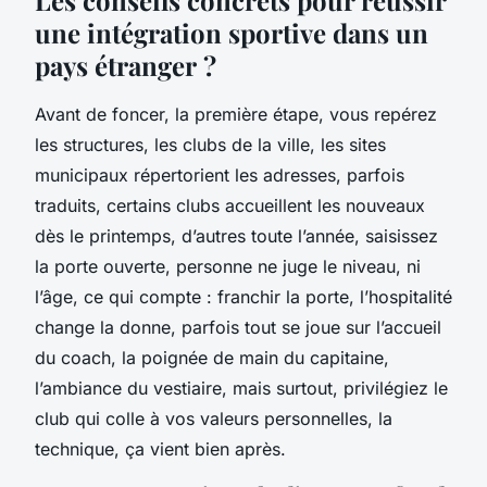
une intégration sportive dans un
pays étranger ?
Avant de foncer, la première étape, vous repérez
les structures, les clubs de la ville, les sites
municipaux répertorient les adresses, parfois
traduits, certains clubs accueillent les nouveaux
dès le printemps, d’autres toute l’année, saisissez
la porte ouverte, personne ne juge le niveau, ni
l’âge, ce qui compte : franchir la porte, l’hospitalité
change la donne, parfois tout se joue sur l’accueil
du coach, la poignée de main du capitaine,
l’ambiance du vestiaire, mais surtout, privilégiez le
club qui colle à vos valeurs personnelles, la
technique, ça vient bien après.