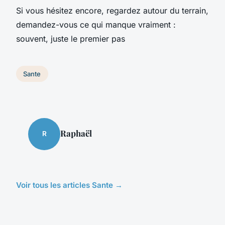
Si vous hésitez encore, regardez autour du terrain,
demandez-vous ce qui manque vraiment :
souvent, juste le premier pas
Sante
Raphaël
R
Voir tous les articles Sante →