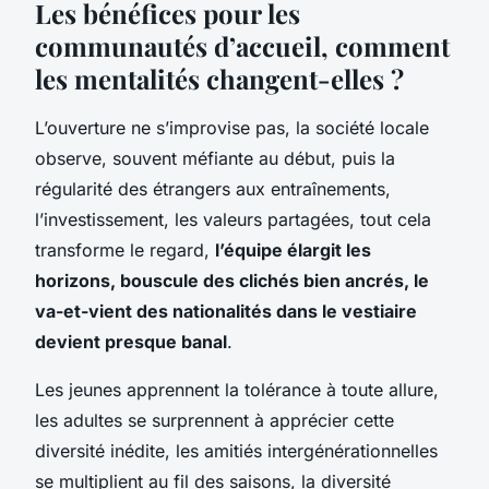
Les bénéfices pour les
communautés d’accueil, comment
les mentalités changent-elles ?
L’ouverture ne s’improvise pas, la société locale
observe, souvent méfiante au début, puis la
régularité des étrangers aux entraînements,
l’investissement, les valeurs partagées, tout cela
transforme le regard,
l’équipe élargit les
horizons, bouscule des clichés bien ancrés, le
va-et-vient des nationalités dans le vestiaire
devient presque banal
.
Les jeunes apprennent la tolérance à toute allure,
les adultes se surprennent à apprécier cette
diversité inédite, les amitiés intergénérationnelles
se multiplient au fil des saisons,
la diversité