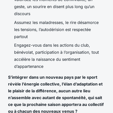
geste, un sourire en disent plus long qu’un
discours
Assumez les maladresses, le rire désamorce
les tensions, l’autodérision est respectée
partout
Engagez-vous dans les actions du club,
bénévolat, participation à l’organisation, tout
accélère la naissance du sentiment
d’appartenance
S’intégrer dans un nouveau pays par le sport
révèle l’énergie collective, l’élan d’adaptation et
le plaisir de la différence, aucun autre lieu
n’assemble avec autant de spontanéité, qui sait
ce que la prochaine saison apportera au collectif
ou à chacun des nouveaux venus ?