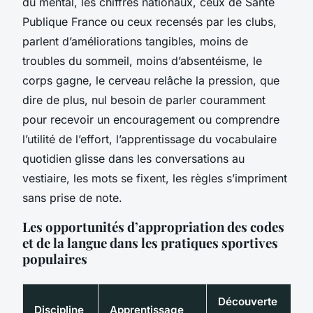
du mental, les chiffres nationaux, ceux de Santé
Publique France ou ceux recensés par les clubs,
parlent d’améliorations tangibles, moins de
troubles du sommeil, moins d’absentéisme, le
corps gagne, le cerveau relâche la pression, que
dire de plus, nul besoin de parler couramment
pour recevoir un encouragement ou comprendre
l’utilité de l’effort, l’apprentissage du vocabulaire
quotidien glisse dans les conversations au
vestiaire,
les mots se fixent, les règles s’impriment
sans prise de note
.
Les opportunités d’appropriation des codes
et de la langue dans les pratiques sportives
populaires
Découverte
Discipline
Apprentissage