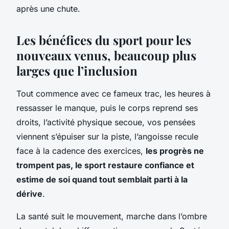
après une chute.
Les bénéfices du sport pour les
nouveaux venus, beaucoup plus
larges que l’inclusion
Tout commence avec ce fameux trac, les heures à
ressasser le manque, puis le corps reprend ses
droits, l’activité physique secoue, vos pensées
viennent s’épuiser sur la piste, l’angoisse recule
face à la cadence des exercices,
les progrès ne
trompent pas, le sport restaure confiance et
estime de soi quand tout semblait parti à la
dérive
.
La santé suit le mouvement, marche dans l’ombre