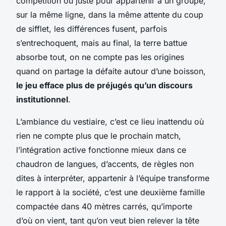
compétition ou juste pour appartenir à un groupe,
sur la même ligne, dans la même attente du coup
de sifflet, les différences fusent, parfois
s’entrechoquent, mais au final, la terre battue
absorbe tout, on ne compte pas les origines
quand on partage la défaite autour d’une boisson,
le jeu efface plus de préjugés qu’un discours
institutionnel
.
L’ambiance du vestiaire, c’est ce lieu inattendu où
rien ne compte plus que le prochain match,
l’intégration active fonctionne mieux dans ce
chaudron de langues, d’accents, de règles non
dites à interpréter,
appartenir à l’équipe transforme
le rapport à la société, c’est une deuxième famille
compactée dans 40 mètres carrés
, qu’importe
d’où on vient, tant qu’on veut bien relever la tête