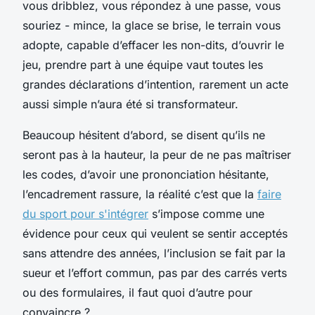
vous dribblez, vous répondez à une passe, vous
souriez - mince, la glace se brise, le terrain vous
adopte, capable d’effacer les non-dits, d’ouvrir le
jeu, prendre part à une équipe vaut toutes les
grandes déclarations d’intention, rarement un acte
aussi simple n’aura été si transformateur.
Beaucoup hésitent d’abord, se disent qu’ils ne
seront pas à la hauteur, la peur de ne pas maîtriser
les codes, d’avoir une prononciation hésitante,
l’encadrement rassure, la réalité c’est que la
faire
du sport pour s'intégrer
s’impose comme une
évidence pour ceux qui veulent se sentir acceptés
sans attendre des années, l’inclusion se fait par la
sueur et l’effort commun, pas par des carrés verts
ou des formulaires, il faut quoi d’autre pour
convaincre ?