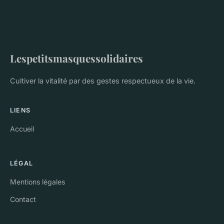
Lespetitsmasquessolidaires
Cultiver la vitalité par des gestes respectueux de la vie.
LIENS
Accueil
LÉGAL
Mentions légales
Contact